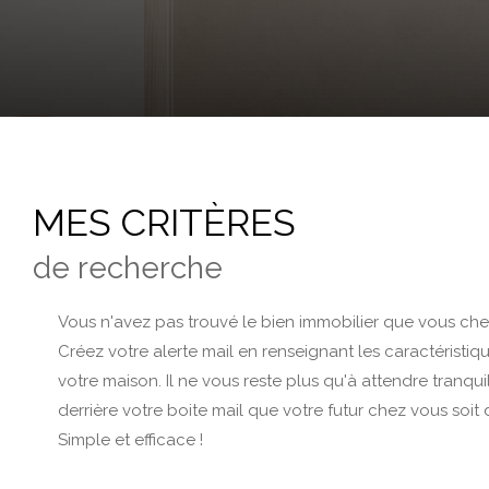
MES CRITÈRES
de recherche
Vous n'avez pas trouvé le bien immobilier que vous che
Créez votre alerte mail en renseignant les caractéristiq
votre maison. Il ne vous reste plus qu'à attendre tranqu
derrière votre boite mail que votre futur chez vous soit 
Simple et efficace !