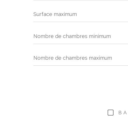
Surface
maximum
Nombre
de
chambres
minimum
Nombre
de
chambres
maximum
B