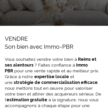
VENDRE
Son bien avec Immo-PBR
Vous souhaitez vendre votre bien à
Reims et
ses alentours
? Faites confiance à
Immo
PBR
pour une vente rapide et au meilleur prix.
Grâce à notre
expertise locale
et
une
stratégie de commercialisation efficace
,
nous mettons tout en œuvre pour valoriser
votre bien et attirer des acquéreurs sérieux. De
l’
estimation gratuite
à la signature, nous vous
accompagnons à chaque étape pour une