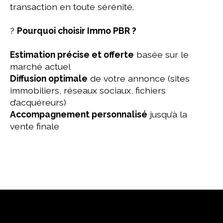
transaction en toute sérénité.
?
Pourquoi choisir Immo PBR ?
Estimation précise et offerte
basée sur le
marché actuel
Diffusion optimale
de votre annonce (sites
immobiliers, réseaux sociaux, fichiers
d’acquéreurs)
Accompagnement personnalisé
jusqu’à la
vente finale