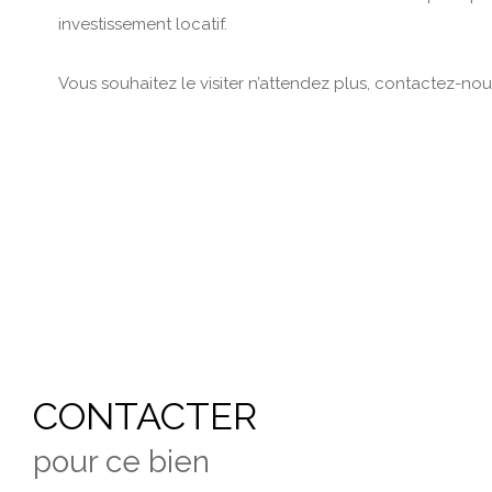
investissement locatif.
Vous souhaitez le visiter n’attendez plus, contactez-nous
CONTACTER
pour ce bien