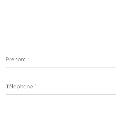
Prénom
*
Téléphone
*