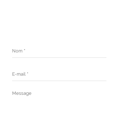
Nom
*
E-
mail
*
Message
*