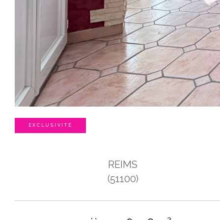
EXCLUSIVITÉ
REIMS
(51100)