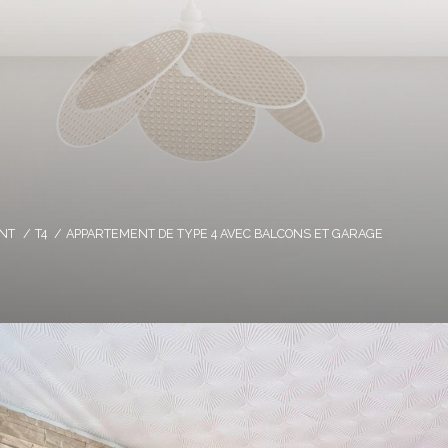
NT
T4
APPARTEMENT DE TYPE 4 AVEC BALCONS ET GARAGE