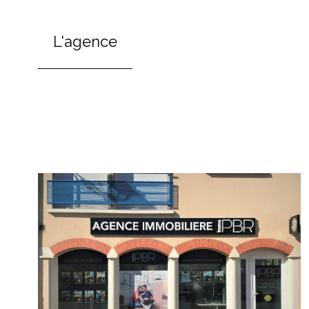
L'agence