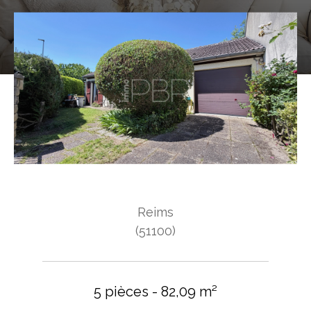
Reims
(51100)
5 pièces - 82,09 m²