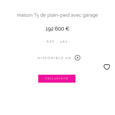
maison T5 de plain-pied avec garage
192 600 €
REF : 562
DISPONIBLE EN
EXCLUSIVITÉ