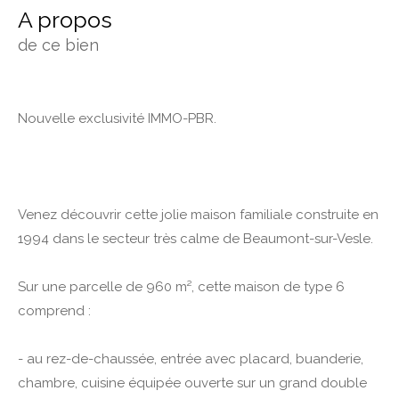
a propos
de ce bien
Nouvelle exclusivité IMMO-PBR.
Venez découvrir cette jolie maison familiale construite en
1994 dans le secteur très calme de Beaumont-sur-Vesle.
Sur une parcelle de 960 m², cette maison de type 6
comprend :
- au rez-de-chaussée, entrée avec placard, buanderie,
chambre, cuisine équipée ouverte sur un grand double