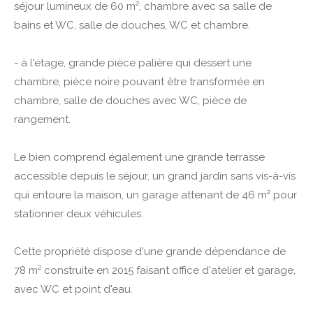
séjour lumineux de 60 m², chambre avec sa salle de
bains et WC, salle de douches, WC et chambre.
- à l'étage, grande pièce palière qui dessert une
chambre, pièce noire pouvant être transformée en
chambre, salle de douches avec WC, pièce de
rangement.
Le bien comprend également une grande terrasse
accessible depuis le séjour, un grand jardin sans vis-à-vis
qui entoure la maison, un garage attenant de 46 m² pour
stationner deux véhicules.
Cette propriété dispose d'une grande dépendance de
78 m² construite en 2015 faisant office d'atelier et garage,
avec WC et point d'eau.