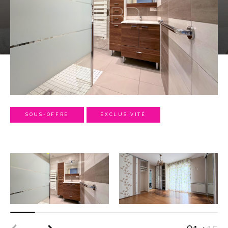
SOUS-OFFRE
EXCLUSIVITÉ