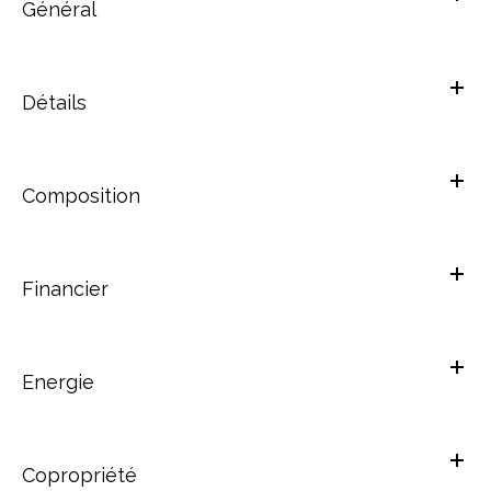
Général
Détails
Composition
Financier
Energie
Copropriété