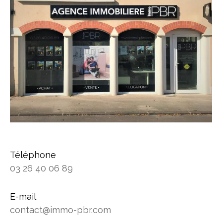
Téléphone
03 26 40 06 89
E-mail
contact@immo-pbr.com