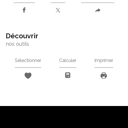
découvrir
nos outils
Sélectionner
Calculer
Imprimer