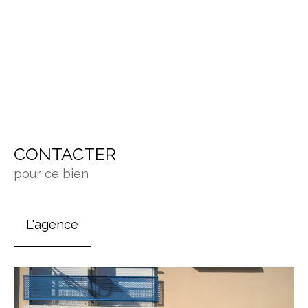
CONTACTER
pour ce bien
L'agence