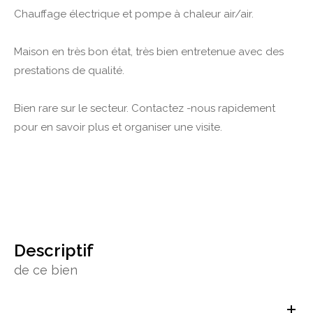
Chauffage électrique et pompe à chaleur air/air.
Maison en très bon état, très bien entretenue avec des
prestations de qualité.
Bien rare sur le secteur. Contactez -nous rapidement
pour en savoir plus et organiser une visite.
descriptif
de ce bien