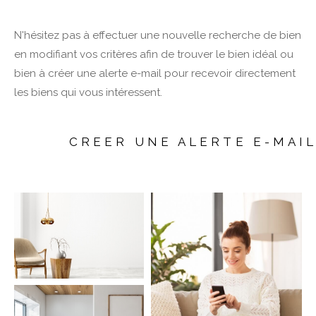
N'hésitez pas à effectuer une nouvelle recherche de bien
en modifiant vos critères afin de trouver le bien idéal ou
bien à créer une alerte e-mail pour recevoir directement
les biens qui vous intéressent.
CREER UNE ALERTE E-MAI